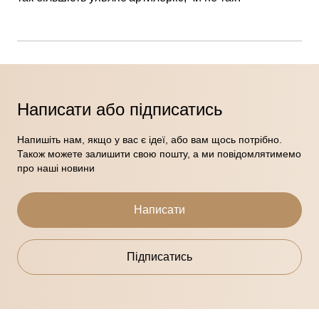
Написати або підписатись
Напишіть нам, якщо у вас є ідеї, або вам щось потрібно.
Також можете залишити свою пошту, а ми повідомлятимемо
про наші новини
Написати
Підписатись