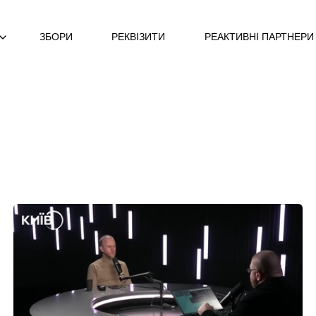
ЗБОРИ
РЕКВІЗИТИ
РЕАКТИВНІ ПАРТНЕРИ