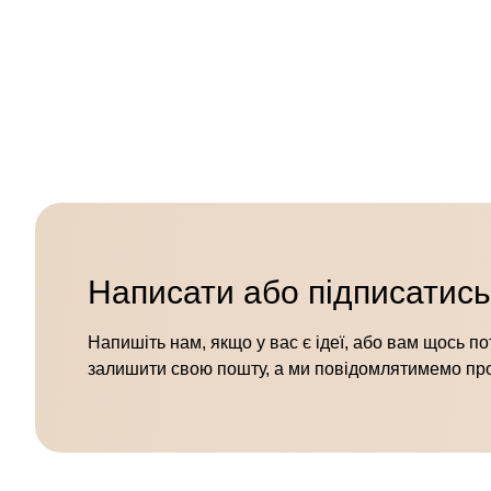
Написати або підписатись
Напишіть нам, якщо у вас є ідеї, або вам щось п
залишити свою пошту, а ми повідомлятимемо пр