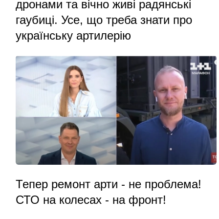
дронами та вічно живі радянські
гаубиці. Усе, що треба знати про
українську артилерію
Тепер ремонт арти - не проблема!
СТО на колесах - на фронт!