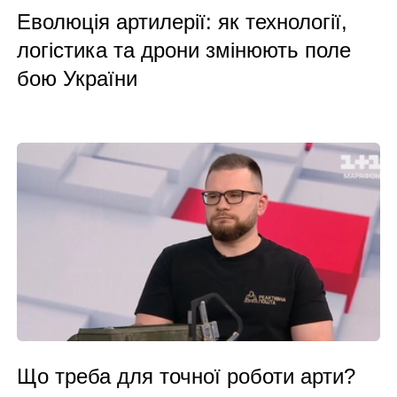
Еволюція артилерії: як технології,
логістика та дрони змінюють поле
бою України
Що треба для точної роботи арти?