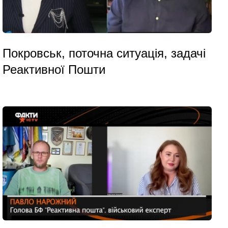
Покровськ, поточна ситуація, задачі
Реактивної Пошти