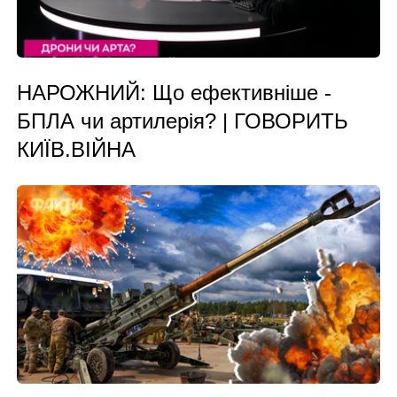
НАРОЖНИЙ: Що ефективніше -
БПЛА чи артилерія? | ГОВОРИТЬ
КИЇВ.ВІЙНА