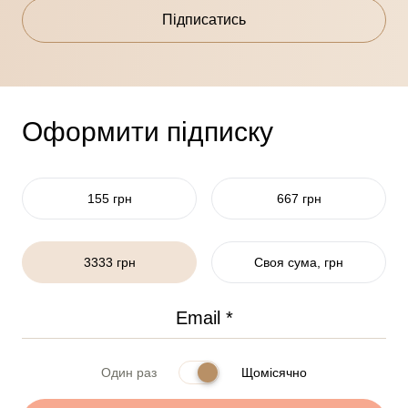
Підписатись
Оформити підписку
155 грн
667 грн
3333 грн
Своя сума, грн
Один раз
Щомісячно