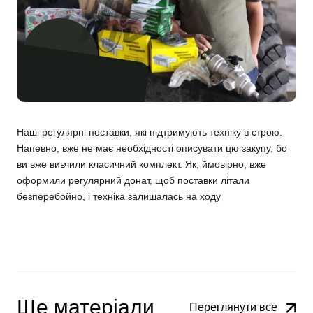
Наші регулярні поставки, які підтримують техніку в строю.
Напевно, вже не має необхідності описувати цю закупу, бо
ви вже вивчили класичний комплект. Як, ймовірно, вже
оформили регулярний донат, щоб поставки літали
безперебойно, і техніка залишалась на ходу
Ще матеріали
Переглянути все