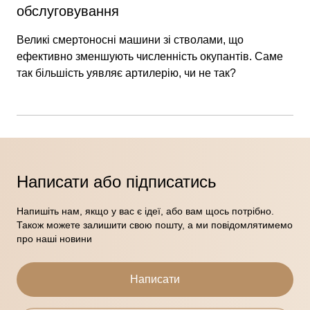
обслуговування
Великі смертоносні машини зі стволами, що
ефективно зменшують численність окупантів. Саме
так більшість уявляє артилерію, чи не так?
Написати або підписатись
Напишіть нам, якщо у вас є ідеї, або вам щось потрібно.
Також можете залишити свою пошту, а ми повідомлятимемо
про наші новини
Написати