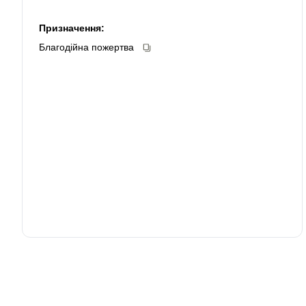
Призначення:
Благодійна пожертва