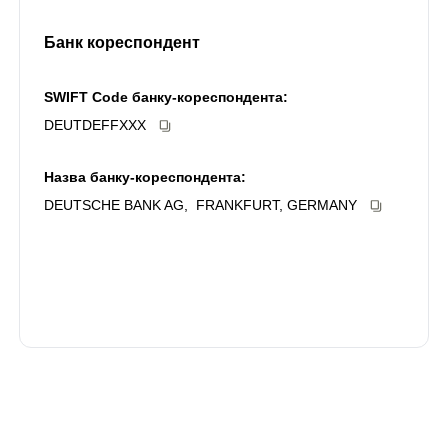
Банк кореспондент
SWIFT Code банку-кореспондента:
DEUTDEFFXXX
Назва банку-кореспондента:
DEUTSCHE BANK AG, FRANKFURT, GERMANY