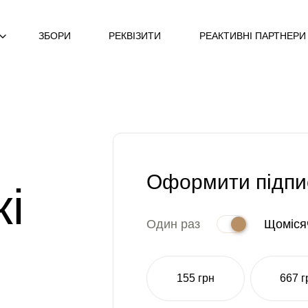
ЗБОРИ
РЕКВІЗИТИ
РЕАКТИВНІ ПАРТНЕРИ
Оформити підпи
кі
Один раз
Щоміся
155 грн
667 г