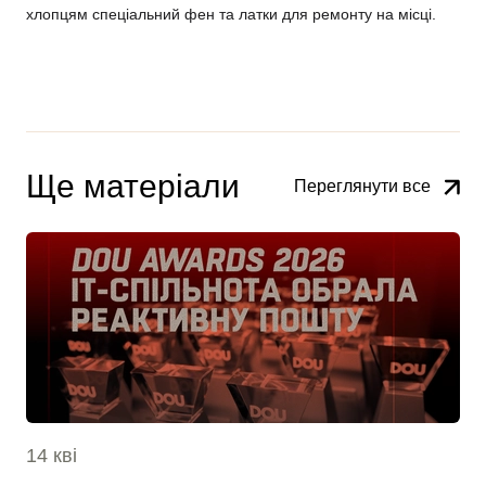
хлопцям спеціальний фен та латки для ремонту на місці.
Ще матеріали
Переглянути все
14 кві