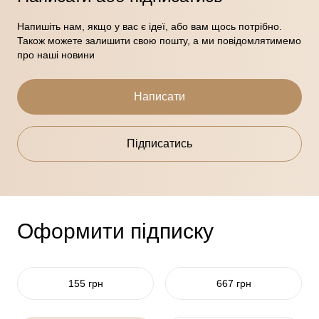
Напишіть нам, якщо у вас є ідеї, або вам щось потрібно.
Також можете залишити свою пошту, а ми повідомлятимемо
про наші новини
Написати
Підписатись
Оформити підписку
155 грн
667 грн