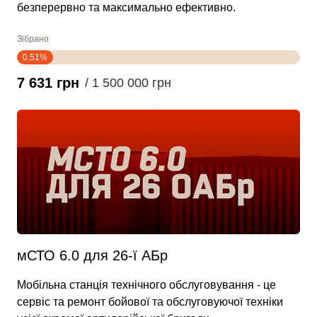
безперервно та максимально ефективно.
Зібрано
0.51%
7 631 грн
/ 1 500 000 грн
мСТО 6.0 для 26-ї АБр
Мобільна станція технічного обслуговування - це
сервіс та ремонт бойової та обслуговуючої техніки