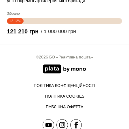
усієї окремої артилерійської бригади.
Зібрано
12.12%
121 210 грн
/ 1 000 000 грн
©2026 БО «Реактивна пошта»
ПОЛІТИКА КОНФІДЕНЦІЙНОСТІ
ПОЛІТИКА COOKIES
ПУБЛІЧНА ОФЕРТА