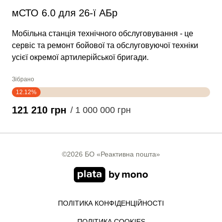
мСТО 6.0 для 26-ї АБр
Мобільна станція технічного обслуговування - це
сервіс та ремонт бойової та обслуговуючої техніки
усієї окремої артилерійської бригади.
Зібрано
12.12%
121 210 грн
/ 1 000 000 грн
©2026 БО «Реактивна пошта»
ПОЛІТИКА КОНФІДЕНЦІЙНОСТІ
ПОЛІТИКА COOKIES