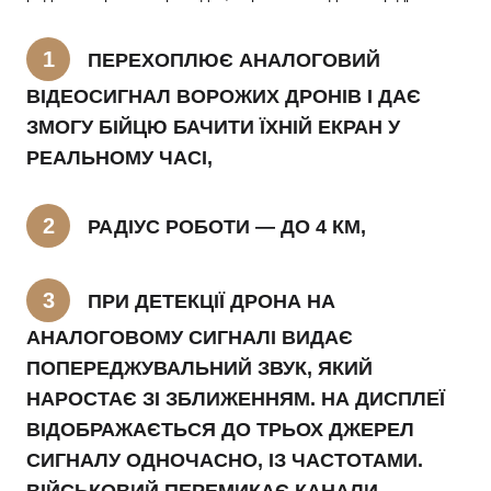
ПЕРЕХОПЛЮЄ АНАЛОГОВИЙ
ВІДЕОСИГНАЛ ВОРОЖИХ ДРОНІВ І ДАЄ
ЗМОГУ БІЙЦЮ БАЧИТИ ЇХНІЙ ЕКРАН У
РЕАЛЬНОМУ ЧАСІ,
РАДІУС РОБОТИ — ДО 4 КМ,
ПРИ ДЕТЕКЦІЇ ДРОНА НА
АНАЛОГОВОМУ СИГНАЛІ ВИДАЄ
ПОПЕРЕДЖУВАЛЬНИЙ ЗВУК, ЯКИЙ
НАРОСТАЄ ЗІ ЗБЛИЖЕННЯМ. НА ДИСПЛЕЇ
ВІДОБРАЖАЄТЬСЯ ДО ТРЬОХ ДЖЕРЕЛ
СИГНАЛУ ОДНОЧАСНО, ІЗ ЧАСТОТАМИ.