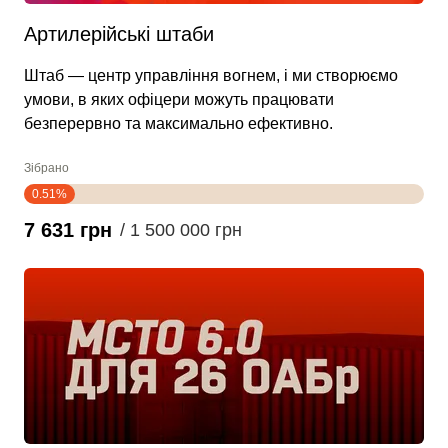
Артилерійські штаби
Штаб — центр управління вогнем, і ми створюємо
умови, в яких офіцери можуть працювати
безперервно та максимально ефективно.
Зібрано
0.51%
7 631 грн
/ 1 500 000 грн