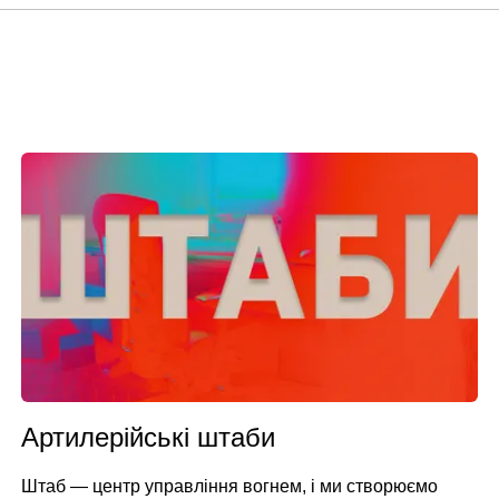
Артилерійські штаби
Штаб — центр управління вогнем, і ми створюємо