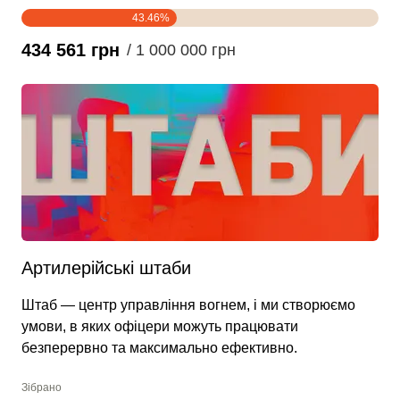
43.46%
434 561 грн
/ 1 000 000 грн
Артилерійські штаби
Штаб — центр управління вогнем, і ми створюємо
умови, в яких офіцери можуть працювати
безперервно та максимально ефективно.
Зібрано