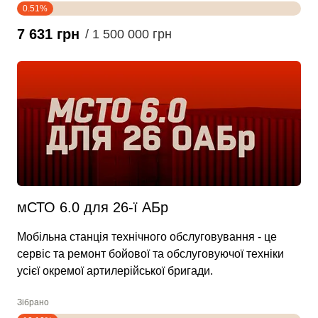
0.51%
7 631 грн
/ 1 500 000 грн
мСТО 6.0 для 26-ї АБр
Мобільна станція технічного обслуговування - це
сервіс та ремонт бойової та обслуговуючої техніки
усієї окремої артилерійської бригади.
Зібрано