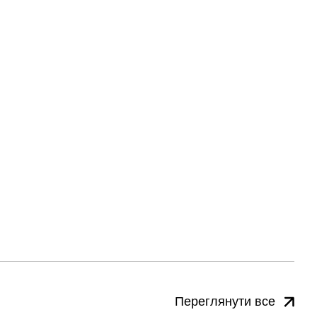
Переглянути все