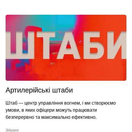
Артилерійські штаби
Штаб — центр управління вогнем, і ми створюємо
умови, в яких офіцери можуть працювати
безперервно та максимально ефективно.
Зібрано