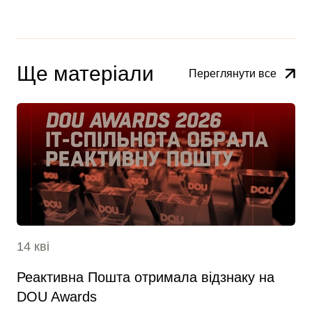
Ще матеріали
Переглянути все
14 кві
Реактивна Пошта отримала відзнаку на
DOU Awards