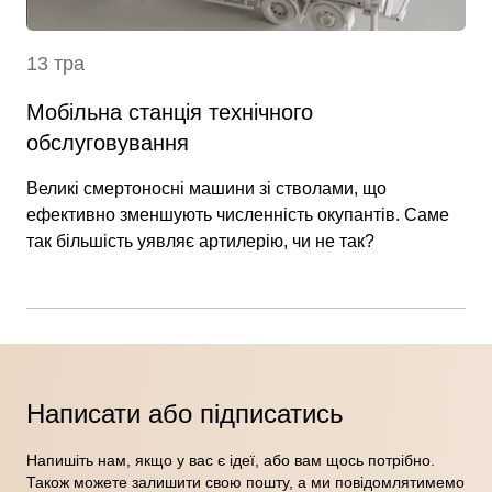
13 тра
Мобільна станція технічного
обслуговування
Великі смертоносні машини зі стволами, що
ефективно зменшують численність окупантів. Саме
так більшість уявляє артилерію, чи не так?
Написати або підписатись
Напишіть нам, якщо у вас є ідеї, або вам щось потрібно.
Також можете залишити свою пошту, а ми повідомлятимемо