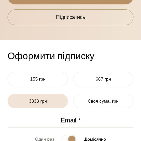
Підписатись
Оформити підписку
155 грн
667 грн
3333 грн
Своя сума, грн
Один раз
Щомісячно