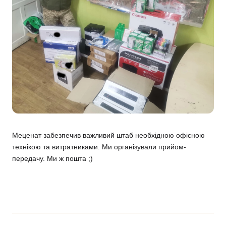
Меценат забезпечив важливий штаб необхідною офісною
технікою та витратниками. Ми організували прийом-
передачу. Ми ж пошта ;)