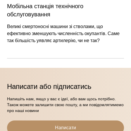
Мобільна станція технічного
обслуговування
Великі смертоносні машини зі стволами, що
ефективно зменшують численність окупантів. Саме
так більшість уявляє артилерію, чи не так?
Написати або підписатись
Напишіть нам, якщо у вас є ідеї, або вам щось потрібно.
Також можете залишити свою пошту, а ми повідомлятимемо
про наші новини
Написати