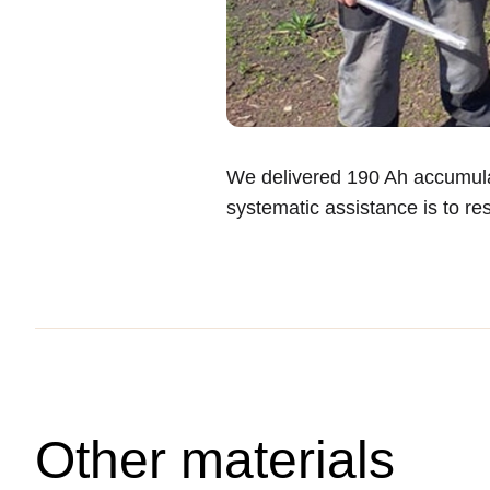
We delivered 190 Ah accumulat
systematic assistance is to res
Other materials