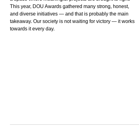
This year, DOU Awards gathered many strong, honest,
and diverse initiatives — and that is probably the main
takeaway. Our society is not waiting for victory — it works
towards it every day.