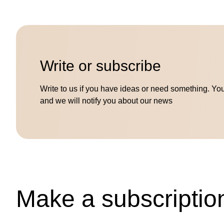
Write or subscribe
Write to us if you have ideas or need something. Yo
and we will notify you about our news
Make a subscriptio