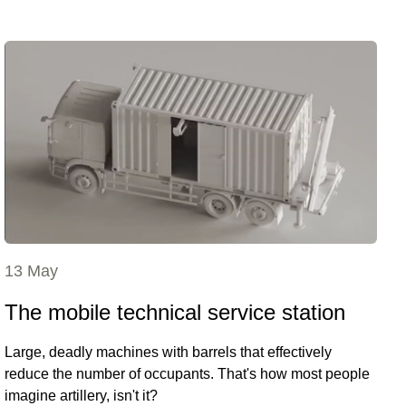
13 May
The mobile technical service station
Large, deadly machines with barrels that effectively
reduce the number of occupants. That's how most people
imagine artillery, isn't it?