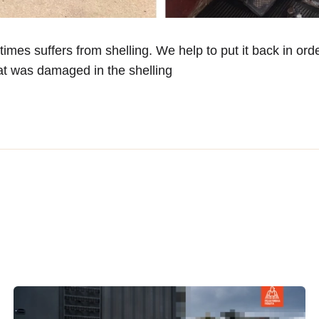
imes suffers from shelling. We help to put it back in o
at was damaged in the shelling