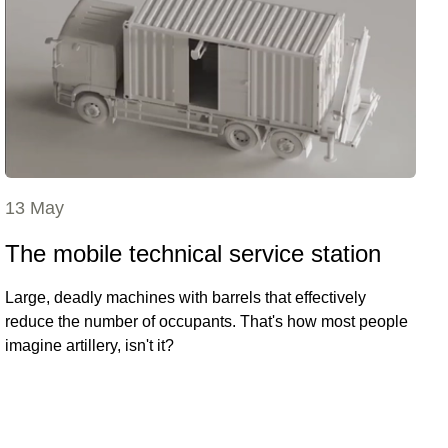
13 May
The mobile technical service station
Large, deadly machines with barrels that effectively
reduce the number of occupants. That's how most people
imagine artillery, isn't it?