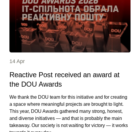
14 Apr
Reactive Post received an award at
the DOU Awards
We thank the DOU team for this initiative and for creating
a space where meaningful projects are brought to light.
This year, DOU Awards gathered many strong, honest,
and diverse initiatives — and that is probably the main
takeaway. Our society is not waiting for victory — it works