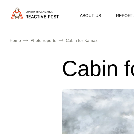
ABOUT US
REPORT
Home
Photo reports
Cabin for Kamaz
Cabin 