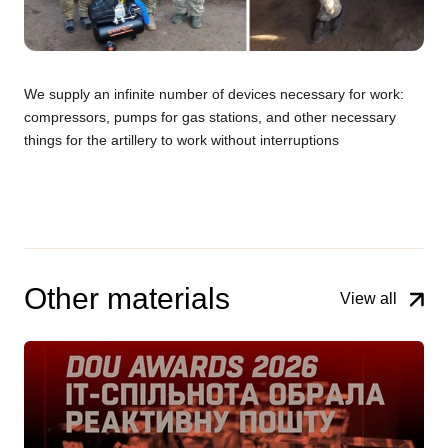
We supply an infinite number of devices necessary for work:
compressors, pumps for gas stations, and other necessary
things for the artillery to work without interruptions
Other materials
View all