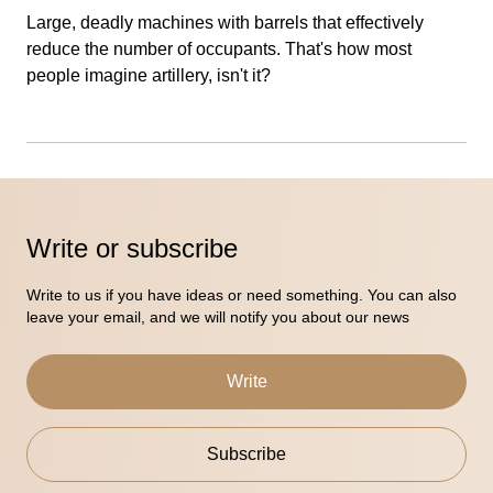
Large, deadly machines with barrels that effectively
reduce the number of occupants. That's how most
people imagine artillery, isn't it?
Write or subscribe
Write to us if you have ideas or need something. You can also
leave your email, and we will notify you about our news
Write
Subscribe