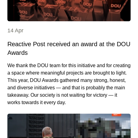
14 Apr
Reactive Post received an award at the DOU
Awards
We thank the DOU team for this initiative and for creating
a space where meaningful projects are brought to light.
This year, DOU Awards gathered many strong, honest,
and diverse initiatives — and that is probably the main
takeaway. Our society is not waiting for victory — it
works towards it every day.