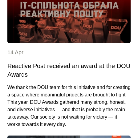
14 Apr
Reactive Post received an award at the DOU
Awards
We thank the DOU team for this initiative and for creating
a space where meaningful projects are brought to light.
This year, DOU Awards gathered many strong, honest,
and diverse initiatives — and that is probably the main
takeaway. Our society is not waiting for victory — it
works towards it every day.