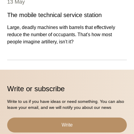
13 May
The mobile technical service station
Large, deadly machines with barrels that effectively
reduce the number of occupants. That's how most
people imagine artillery, isn't it?
Write or subscribe
Write to us if you have ideas or need something. You can also
leave your email, and we will notify you about our news
Write