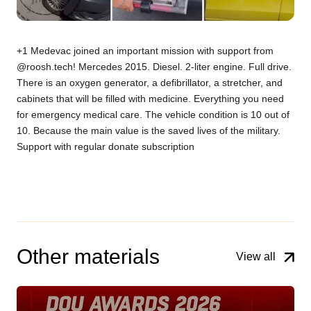
+1 Medevac joined an important mission with support from
@roosh.tech! Mercedes 2015. Diesel. 2-liter engine. Full drive.
There is an oxygen generator, a defibrillator, a stretcher, and
cabinets that will be filled with medicine. Everything you need
for emergency medical care. The vehicle condition is 10 out of
10. Because the main value is the saved lives of the military.
Support with regular donate subscription
Other materials
View all