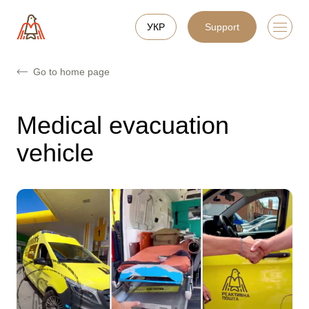
УКР
Support
Go to home page
Medical evacuation
vehicle