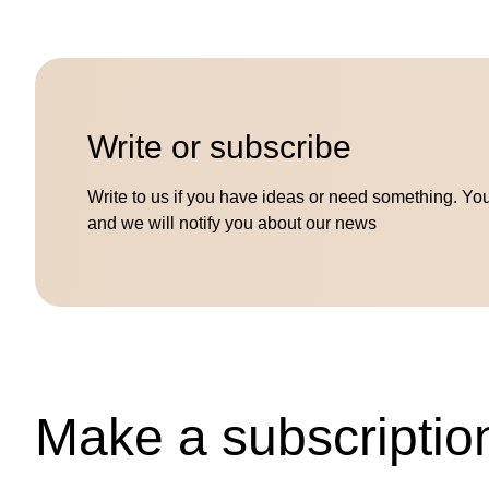
Write or subscribe
Write to us if you have ideas or need something. Yo
and we will notify you about our news
Make a subscriptio