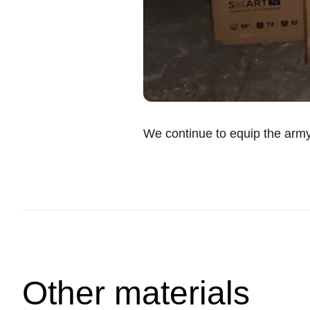
We continue to equip the army 
Other materials