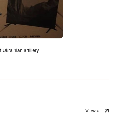
Ukrainian artillery
View all