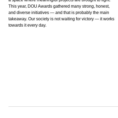
This year, DOU Awards gathered many strong, honest,
and diverse initiatives — and that is probably the main
takeaway. Our society is not waiting for victory — it works
towards it every day.