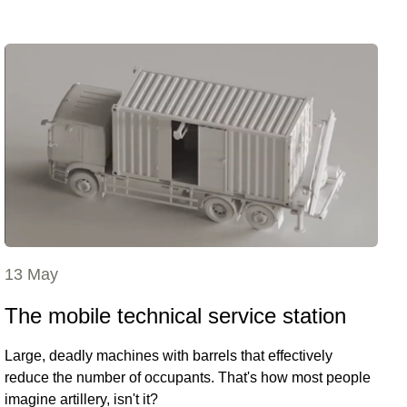
13 May
The mobile technical service station
Large, deadly machines with barrels that effectively
reduce the number of occupants. That's how most people
imagine artillery, isn't it?