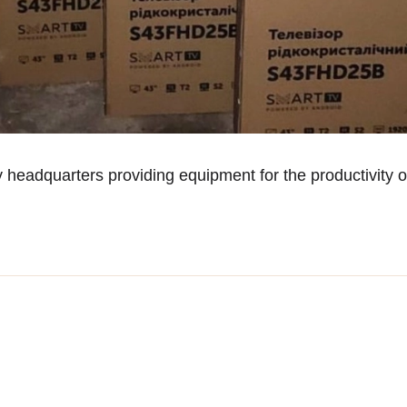
headquarters providing equipment for the productivity of 