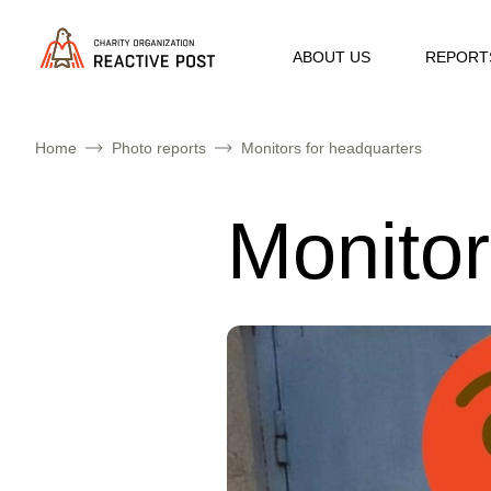
ABOUT US
REPORT
Home
Photo reports
Monitors for headquarters
Monitor