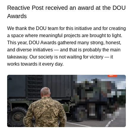
Reactive Post received an award at the DOU
Awards
We thank the DOU team for this initiative and for creating
a space where meaningful projects are brought to light.
This year, DOU Awards gathered many strong, honest,
and diverse initiatives — and that is probably the main
takeaway. Our society is not waiting for victory — it
works towards it every day.