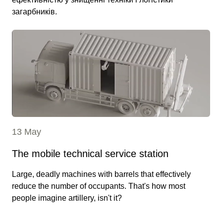
загарбників.
13 May
The mobile technical service station
Large, deadly machines with barrels that effectively
reduce the number of occupants. That's how most
people imagine artillery, isn't it?