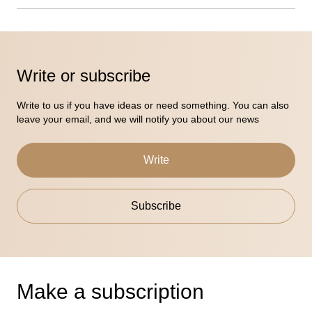
Write or subscribe
Write to us if you have ideas or need something. You can also
leave your email, and we will notify you about our news
Write
Subscribe
Make a subscription