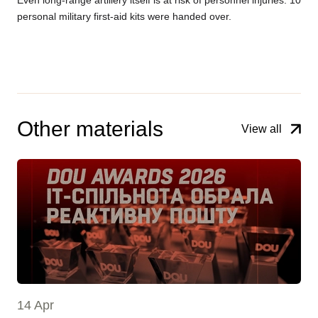
personal military first-aid kits were handed over.
Other materials
View all
14 Apr