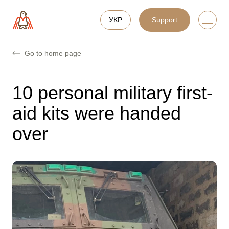
УКР
Support
Go to home page
10 personal military first-
aid kits were handed
over