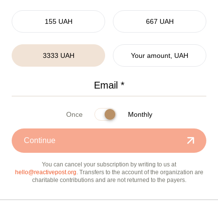
155 UAH
667 UAH
3333 UAH
Your amount, UAH
Once
Monthly
Continue
You can cancel your subscription by writing to us at
hello@reactivepost.org
. Transfers to the account of the organization are
charitable contributions and are not returned to the payers.