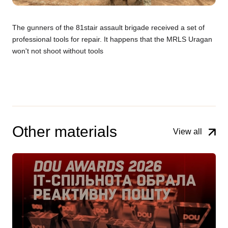
The gunners of the 81stair assault brigade received a set of
professional tools for repair. It happens that the MRLS Uragan
won't not shoot without tools
Other materials
View all