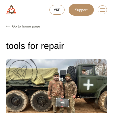
УКР
Support
Go to home page
tools for repair