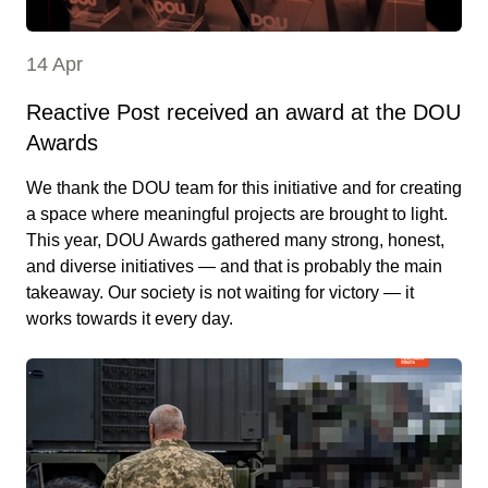
14 Apr
Reactive Post received an award at the DOU
Awards
We thank the DOU team for this initiative and for creating
a space where meaningful projects are brought to light.
This year, DOU Awards gathered many strong, honest,
and diverse initiatives — and that is probably the main
takeaway. Our society is not waiting for victory — it
works towards it every day.