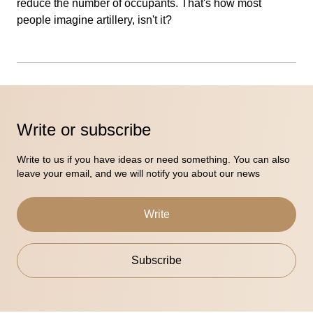
reduce the number of occupants. That's how most
people imagine artillery, isn't it?
Write or subscribe
Write to us if you have ideas or need something. You can also
leave your email, and we will notify you about our news
Write
Subscribe