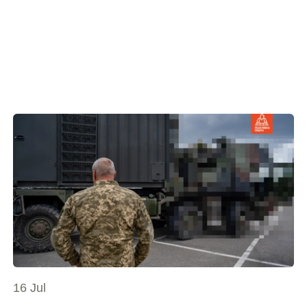
16 Jul