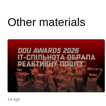
Other materials
14 Apr