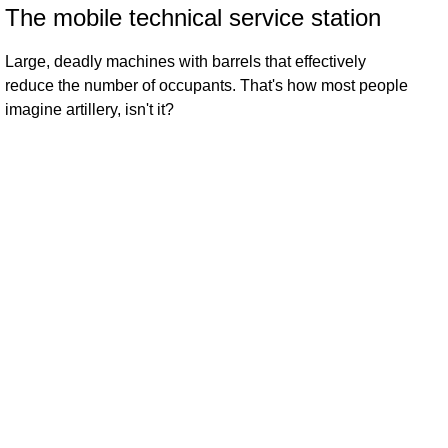
The mobile technical service station
Large, deadly machines with barrels that effectively
reduce the number of occupants. That's how most people
imagine artillery, isn't it?