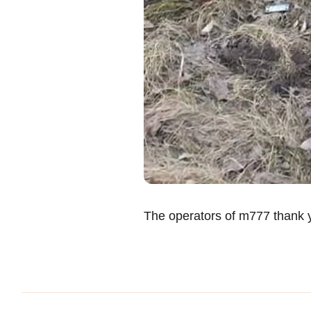
The operators of m777 thank y