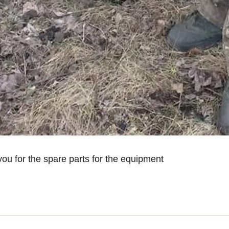
ou for the spare parts for the equipment