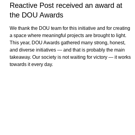
Reactive Post received an award at
the DOU Awards
We thank the DOU team for this initiative and for creating
a space where meaningful projects are brought to light.
This year, DOU Awards gathered many strong, honest,
and diverse initiatives — and that is probably the main
takeaway. Our society is not waiting for victory — it works
towards it every day.