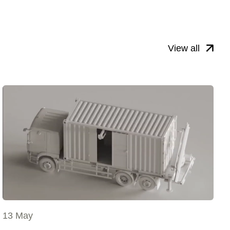
View all
13 May