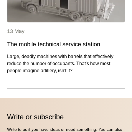
13 May
The mobile technical service station
Large, deadly machines with barrels that effectively
reduce the number of occupants. That's how most
people imagine artillery, isn't it?
Write or subscribe
Write to us if you have ideas or need something. You can also