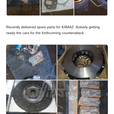
Recently delivered spare parts for KAMAZ. Actively getting
ready the cars for the forthcoming counterattack.