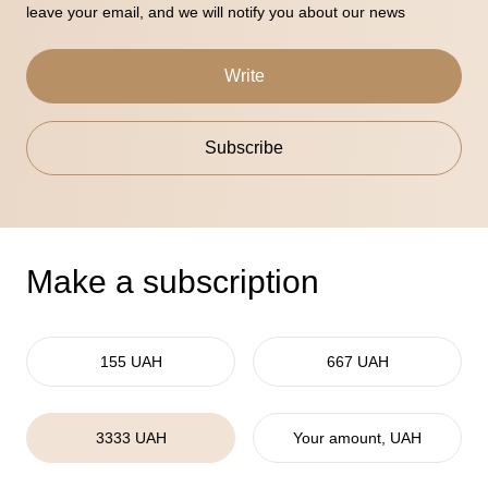
leave your email, and we will notify you about our news
Write
Subscribe
Make a subscription
155 UAH
667 UAH
3333 UAH
Your amount, UAH