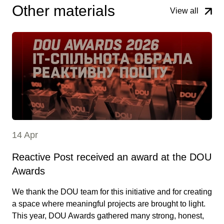
Other materials
View all
14 Apr
Reactive Post received an award at the DOU
Awards
We thank the DOU team for this initiative and for creating
a space where meaningful projects are brought to light.
This year, DOU Awards gathered many strong, honest,