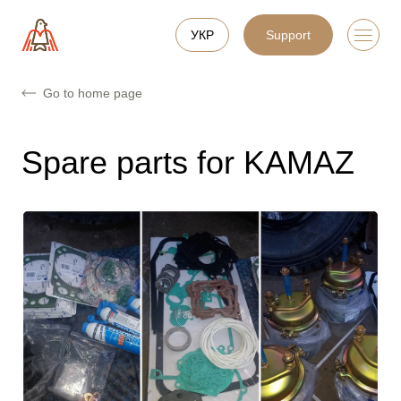
УКР
Support
Go to home page
Spare parts for KAMAZ