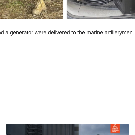
nd a generator were delivered to the marine artillerymen.