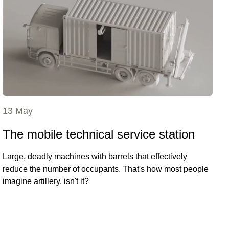
13 May
The mobile technical service station
Large, deadly machines with barrels that effectively
reduce the number of occupants. That's how most people
imagine artillery, isn't it?