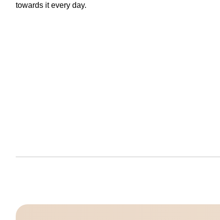
towards it every day.