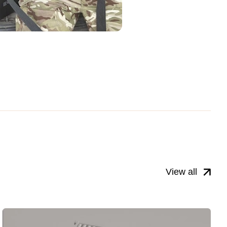
View all