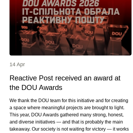
14 Apr
Reactive Post received an award at
the DOU Awards
We thank the DOU team for this initiative and for creating
a space where meaningful projects are brought to light.
This year, DOU Awards gathered many strong, honest,
and diverse initiatives — and that is probably the main
takeaway. Our society is not waiting for victory — it works